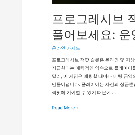
개
척
프로그레시브 
지
풀어보세요: 운
온라인 카지노
프로그레시브 잭팟 슬롯은 온라인 및 지상
지급한다는 매력적인 약속으로 플레이어를
달리, 이 게임은 베팅할 때마다 베팅 금액
만들어냅니다. 플레이어는 자신의 상금뿐만
잭팟에 기여할 수 있기 때문에 …
프
Read More »
로
그
레