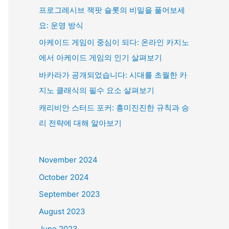
프로그레시브 잭팟 슬롯의 비밀을 풀어보세
요: 운영 방식
아케이드 게임이 중심이 되다: 온라인 카지노
에서 아케이드 게임의 인기 살펴보기
바카라가 공개되었습니다: 시대를 초월한 카
지노 클래식의 필수 요소 살펴보기
캐리비안 스터드 포커: 흥미진진한 규칙과 승
리 전략에 대해 알아보기
November 2024
October 2024
September 2023
August 2023
June 2023