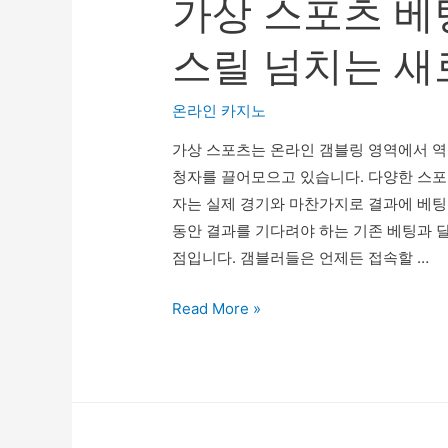
가상 스포츠 베
스릴 넘치는 새
온라인 카지노
가상 스포츠는 온라인 갬블링 영역에서 역
청자를 끌어모으고 있습니다. 다양한 스
자는 실제 경기와 마찬가지로 결과에 베팅할
동안 결과를 기다려야 하는 기존 베팅과 
점입니다. 갬블러들은 언제든 접속할 …
가
Read More »
상
스
포
츠
베