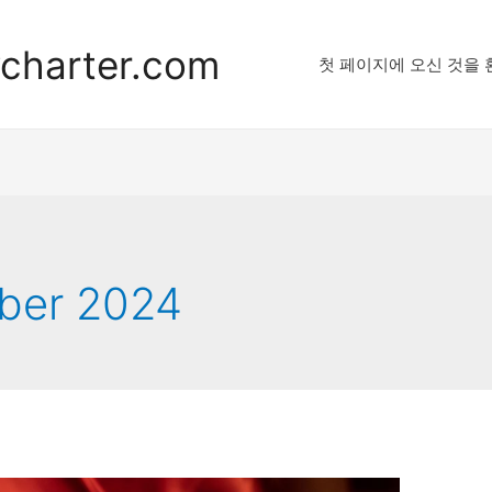
charter.com
첫 페이지에 오신 것을
ber 2024