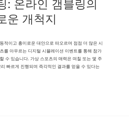
팅: 온라인 갬블링의
로운 개척지
동적이고 흥미로운 대안으로 떠오르며 점점 더 많은 시
포츠를 아우르는 디지털 시뮬레이션 이벤트를 통해 참가
 수 있습니다. 가상 스포츠의 매력은 며칠 또는 몇 주
달리 빠르게 진행되며 즉각적인 결과를 얻을 수 있다는