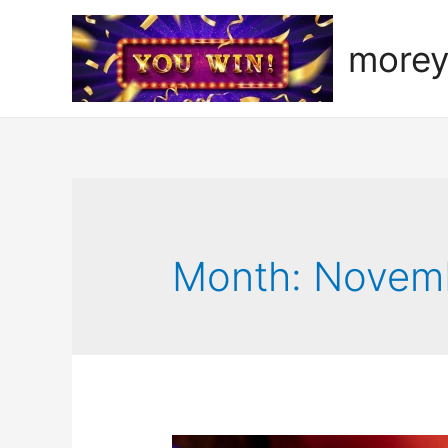
morey
Month:
Novem