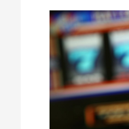
팅:
온
라
인
갬
블
링
의
스
릴
넘
치
는
새
로
운